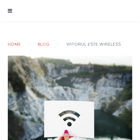
HOME
BLOG
VIITORUL ESTE WIRELESS