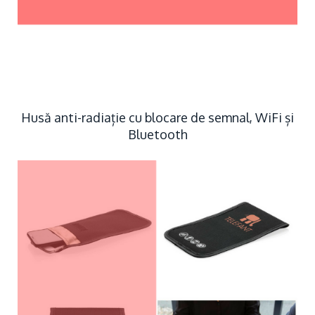
Husă anti-radiație cu blocare de semnal, WiFi și
Bluetooth