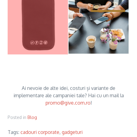
Ai nevoie de alte idei, costuri și variante de
implementare ale campaniei tale? Hai cu un mail la
promo@give.com.ro
!
Posted in
Blog
Tags:
cadouri corporate
,
gadgeturi