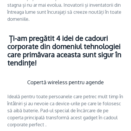
stagna și nu ar mai evolua. Inovatorii și inventatorii din
întreaga lume sunt încurajați să creeze noutăți în toate
domeniile.
Ți-am pregătit 4 idei de cadouri
corporate din domeniul tehnologiei
care primăvara aceasta sunt sigur în
tendințe!
Copertă wireless pentru agende
Ideală pentru toate persoanele care petrec mult timp în
întâlniri și au nevoie ca device-urile pe care le folosesc
să aibă baterie. Pad-ul special de încărcare de pe
coperta principală transformă acest gadget în cadoul
corporate perfect .